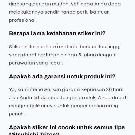
dipasang dengan mudah, sehingga Anda dapat
melakukannya sendiri tanpa perlu bantuan
profesional.
Berapa lama ketahanan stiker ini?
Stiker ini terbuat dari material berkualitas tinggi
yang dapat bertahan hingga 5 tahun dengan
perawatan yang tepat.
Apakah ada garansi untuk produk ini?
Ya, kami menawarkan garansi kepuasan 30 hari.
Jika Anda tidak puas dengan produk, Anda dapat
mengembalikannya untuk pengembalian uang
penuh.
Apakah stiker ini cocok untuk semua tipe
Mitsubishi Triton?