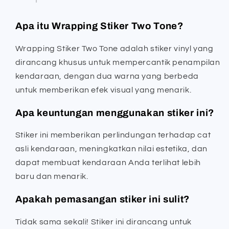
Apa itu Wrapping Stiker Two Tone?
Wrapping Stiker Two Tone adalah stiker vinyl yang
dirancang khusus untuk mempercantik penampilan
kendaraan, dengan dua warna yang berbeda
untuk memberikan efek visual yang menarik.
Apa keuntungan menggunakan stiker ini?
Stiker ini memberikan perlindungan terhadap cat
asli kendaraan, meningkatkan nilai estetika, dan
dapat membuat kendaraan Anda terlihat lebih
baru dan menarik.
Apakah pemasangan stiker ini sulit?
Tidak sama sekali! Stiker ini dirancang untuk