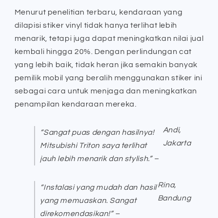
Menurut penelitian terbaru, kendaraan yang
dilapisi stiker vinyl tidak hanya terlihat lebih
menarik, tetapi juga dapat meningkatkan nilai jual
kembali hingga 20%. Dengan perlindungan cat
yang lebih baik, tidak heran jika semakin banyak
pemilik mobil yang beralih menggunakan stiker ini
sebagai cara untuk menjaga dan meningkatkan
penampilan kendaraan mereka.
Andi,
“Sangat puas dengan hasilnya!
Jakarta
Mitsubishi Triton saya terlihat
jauh lebih menarik dan stylish.” –
Rina,
“Instalasi yang mudah dan hasil
Bandung
yang memuaskan. Sangat
direkomendasikan!” –