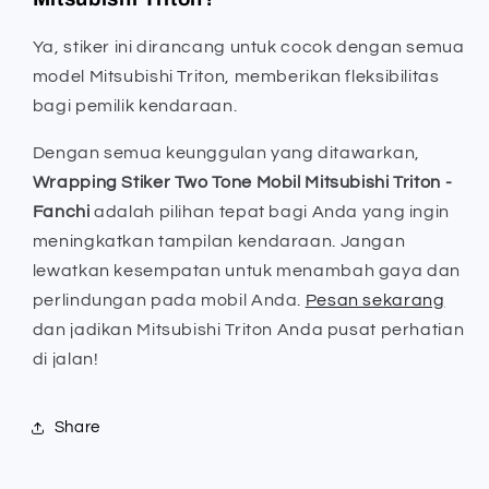
Ya, stiker ini dirancang untuk cocok dengan semua
model Mitsubishi Triton, memberikan fleksibilitas
bagi pemilik kendaraan.
Dengan semua keunggulan yang ditawarkan,
Wrapping Stiker Two Tone Mobil Mitsubishi Triton -
Fanchi
adalah pilihan tepat bagi Anda yang ingin
meningkatkan tampilan kendaraan. Jangan
lewatkan kesempatan untuk menambah gaya dan
perlindungan pada mobil Anda.
Pesan sekarang
dan jadikan Mitsubishi Triton Anda pusat perhatian
di jalan!
Share