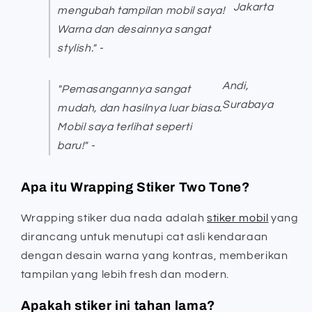
Jakarta
mengubah tampilan mobil saya!
Warna dan desainnya sangat
stylish." -
Andi,
"Pemasangannya sangat
Surabaya
mudah, dan hasilnya luar biasa.
Mobil saya terlihat seperti
baru!" -
Apa itu Wrapping Stiker Two Tone?
Wrapping stiker dua nada adalah
stiker mobil
yang
dirancang untuk menutupi cat asli kendaraan
dengan desain warna yang kontras, memberikan
tampilan yang lebih fresh dan modern.
Apakah stiker ini tahan lama?