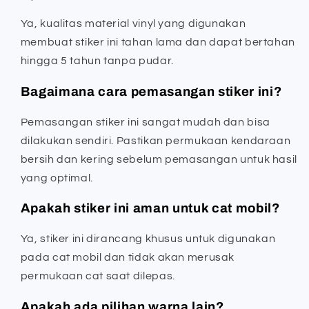
Ya, kualitas material vinyl yang digunakan
membuat stiker ini tahan lama dan dapat bertahan
hingga 5 tahun tanpa pudar.
Bagaimana cara pemasangan stiker ini?
Pemasangan stiker ini sangat mudah dan bisa
dilakukan sendiri. Pastikan permukaan kendaraan
bersih dan kering sebelum pemasangan untuk hasil
yang optimal.
Apakah stiker ini aman untuk cat mobil?
Ya, stiker ini dirancang khusus untuk digunakan
pada cat mobil dan tidak akan merusak
permukaan cat saat dilepas.
Apakah ada pilihan warna lain?