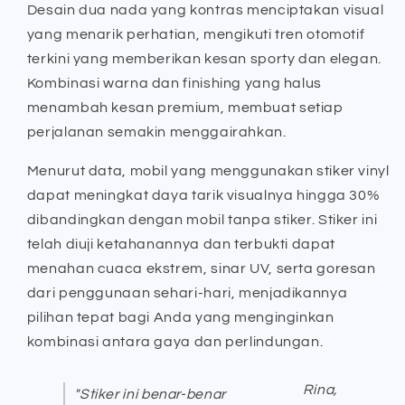
Desain dua nada yang kontras menciptakan visual
yang menarik perhatian, mengikuti tren otomotif
terkini yang memberikan kesan sporty dan elegan.
Kombinasi warna dan finishing yang halus
menambah kesan premium, membuat setiap
perjalanan semakin menggairahkan.
Menurut data, mobil yang menggunakan stiker vinyl
dapat meningkat daya tarik visualnya hingga 30%
dibandingkan dengan mobil tanpa stiker. Stiker ini
telah diuji ketahanannya dan terbukti dapat
menahan cuaca ekstrem, sinar UV, serta goresan
dari penggunaan sehari-hari, menjadikannya
pilihan tepat bagi Anda yang menginginkan
kombinasi antara gaya dan perlindungan.
Rina,
"Stiker ini benar-benar