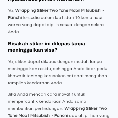
Ya,
Wrapping Stiker Two Tone Mobil Mitsubishi -
Fanchi
tersedia dalam lebih dari 10 kombinasi
warna yang dapat dipilih sesuai dengan selera
Anda.
Bisakah stiker ini dilepas tanpa
meninggalkan sisa?
Ya, stiker dapat dilepas dengan mudah tanpa
meninggalkan residu, sehingga Anda tidak perlu
khawatir tentang kerusakan cat saat mengubah
tampilan kendaraan Anda.
Jika Anda mencari cara inovatif untuk
mempercantik kendaraan Anda sambil
memberikan perlindungan,
Wrapping Stiker Two
Tone Mobil Mitsubishi - Fanchi
adalah pilihan yang