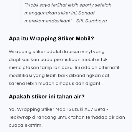
“Mobil saya terlihat lebih sporty setelah
menggunakan stiker ini. Sangat
merekomendasikan!” - Siti, Surabaya
Apa itu Wrapping Stiker Mobil?
Wrapping stiker adalah lapisan vinyl yang
diaplikasikan pada permukaan mobil untuk
menciptakan tampilan baru. Ini adalah alternatif
modifikasi yang lebih baik dibandingkan cat,
karena lebih mudah dihapus dan diganti.
Apakah stiker ini tahan air?
Ya, Wrapping Stiker Mobil Suzuki XL7 Beta -
Teckwrap dirancang untuk tahan terhadap air dan
cuaca ekstrim.