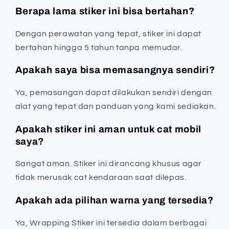
Berapa lama stiker ini bisa bertahan?
Dengan perawatan yang tepat, stiker ini dapat
bertahan hingga 5 tahun tanpa memudar.
Apakah saya bisa memasangnya sendiri?
Ya, pemasangan dapat dilakukan sendiri dengan
alat yang tepat dan panduan yang kami sediakan.
Apakah stiker ini aman untuk cat mobil
saya?
Sangat aman. Stiker ini dirancang khusus agar
tidak merusak cat kendaraan saat dilepas.
Apakah ada pilihan warna yang tersedia?
Ya, Wrapping Stiker ini tersedia dalam berbagai