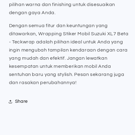
pilihan warna dan finishing untuk disesuaikan
dengan gaya Anda.
Dengan semua fitur dan keuntungan yang
ditawarkan, Wrapping Stiker Mobil Suzuki XL7 Beta
- Teckwrap adalah pilihan ideal untuk Anda yang
ingin mengubah tampilan kendaraan dengan cara
yang mudah dan efektif. Jangan lewatkan
kesempatan untuk memberikan mobil Anda
sentuhan baru yang stylish. Pesan sekarang juga
dan rasakan perubahannya!
Share