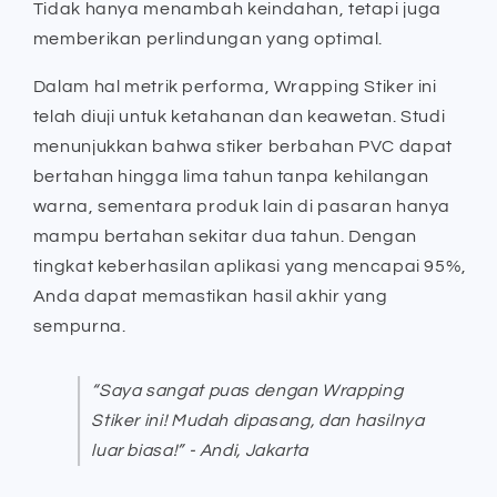
Tidak hanya menambah keindahan, tetapi juga
memberikan perlindungan yang optimal.
Dalam hal metrik performa, Wrapping Stiker ini
telah diuji untuk ketahanan dan keawetan. Studi
menunjukkan bahwa stiker berbahan PVC dapat
bertahan hingga lima tahun tanpa kehilangan
warna, sementara produk lain di pasaran hanya
mampu bertahan sekitar dua tahun. Dengan
tingkat keberhasilan aplikasi yang mencapai 95%,
Anda dapat memastikan hasil akhir yang
sempurna.
“Saya sangat puas dengan Wrapping
Stiker ini! Mudah dipasang, dan hasilnya
luar biasa!” - Andi, Jakarta