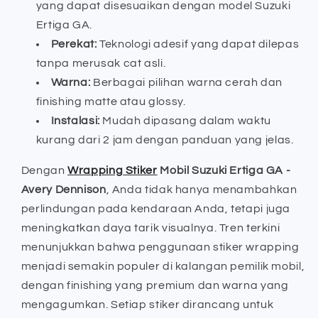
yang dapat disesuaikan dengan model Suzuki
Ertiga GA.
Perekat:
Teknologi adesif yang dapat dilepas
tanpa merusak cat asli.
Warna:
Berbagai pilihan warna cerah dan
finishing matte atau glossy.
Instalasi:
Mudah dipasang dalam waktu
kurang dari 2 jam dengan panduan yang jelas.
Dengan
Wrapping Stiker
Mobil Suzuki Ertiga GA -
Avery Dennison
, Anda tidak hanya menambahkan
perlindungan pada kendaraan Anda, tetapi juga
meningkatkan daya tarik visualnya. Tren terkini
menunjukkan bahwa penggunaan stiker wrapping
menjadi semakin populer di kalangan pemilik mobil,
dengan finishing yang premium dan warna yang
mengagumkan. Setiap stiker dirancang untuk