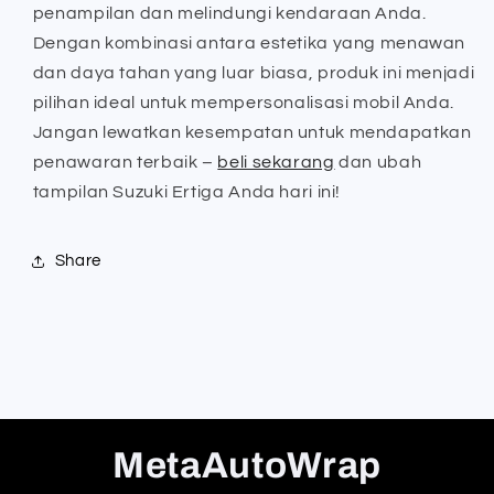
penampilan dan melindungi kendaraan Anda.
Dengan kombinasi antara estetika yang menawan
dan daya tahan yang luar biasa, produk ini menjadi
pilihan ideal untuk mempersonalisasi mobil Anda.
Jangan lewatkan kesempatan untuk mendapatkan
penawaran terbaik –
beli sekarang
dan ubah
tampilan Suzuki Ertiga Anda hari ini!
Share
MetaAutoWrap