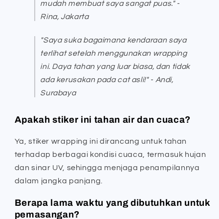
mudah membuat saya sangat puas." -
Rina, Jakarta
"Saya suka bagaimana kendaraan saya
terlihat setelah menggunakan wrapping
ini. Daya tahan yang luar biasa, dan tidak
ada kerusakan pada cat asli!" -
Andi,
Surabaya
Apakah stiker ini tahan air dan cuaca?
Ya, stiker wrapping ini dirancang untuk tahan
terhadap berbagai kondisi cuaca, termasuk hujan
dan sinar UV, sehingga menjaga penampilannya
dalam jangka panjang.
Berapa lama waktu yang dibutuhkan untuk
pemasangan?