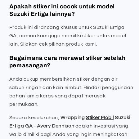
Apakah stiker ini cocok untuk model
Suzuki Ertiga lainnya?
Produk ini dirancang khusus untuk Suzuki Ertiga
GA, namun kami juga memiliki stiker untuk model
lain. Silakan cek pilihan produk kami.
Bagaimana cara merawat stiker setelah
pemasangan?
Anda cukup membersihkan stiker dengan air
sabun ringan dan kain lembut. Hindari penggunaan
bahan kimia keras yang dapat merusak
permukaan.
Secara keseluruhan,
Wrapping
Stiker Mobil
Suzuki
Ertiga GA - Avery Dennison
adalah investasi yang
wajib dimiliki bagi Anda yang ingin meningkatkan