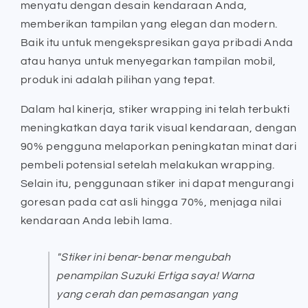
menyatu dengan desain kendaraan Anda,
memberikan tampilan yang elegan dan modern.
Baik itu untuk mengekspresikan gaya pribadi Anda
atau hanya untuk menyegarkan tampilan mobil,
produk ini adalah pilihan yang tepat.
Dalam hal kinerja, stiker wrapping ini telah terbukti
meningkatkan daya tarik visual kendaraan, dengan
90% pengguna melaporkan peningkatan minat dari
pembeli potensial setelah melakukan wrapping.
Selain itu, penggunaan stiker ini dapat mengurangi
goresan pada cat asli hingga 70%, menjaga nilai
kendaraan Anda lebih lama.
"Stiker ini benar-benar mengubah
penampilan Suzuki Ertiga saya! Warna
yang cerah dan pemasangan yang