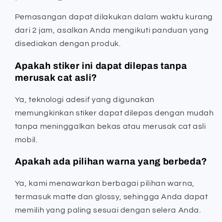
Pemasangan dapat dilakukan dalam waktu kurang
dari 2 jam, asalkan Anda mengikuti panduan yang
disediakan dengan produk.
Apakah stiker ini dapat dilepas tanpa
merusak cat asli?
Ya, teknologi adesif yang digunakan
memungkinkan stiker dapat dilepas dengan mudah
tanpa meninggalkan bekas atau merusak cat asli
mobil.
Apakah ada pilihan warna yang berbeda?
Ya, kami menawarkan berbagai pilihan warna,
termasuk matte dan glossy, sehingga Anda dapat
memilih yang paling sesuai dengan selera Anda.