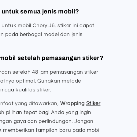
k untuk semua jenis mobil?
ntuk mobil Chery J6, stiker ini dapat
n pada berbagai model dan jenis
mobil setelah pemasangan stiker?
aan setelah 48 jam pemasangan stiker
atnya optimal. Gunakan metode
aga kualitas stiker.
nfaat yang ditawarkan,
Wrapping
Stiker
h pilihan tepat bagi Anda yang ingin
ngan gaya dan perlindungan. Jangan
 memberikan tampilan baru pada mobil