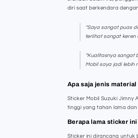
diri saat berkendara dengan
“Saya sangat puas de
terlihat sangat keren
“Kualitasnya sangat b
Mobil saya jadi lebih
Apa saja jenis material 
Sticker Mobil Suzuki Jimny A
tinggi yang tahan lama dan 
Berapa lama sticker in
Sticker ini dirancang untuk