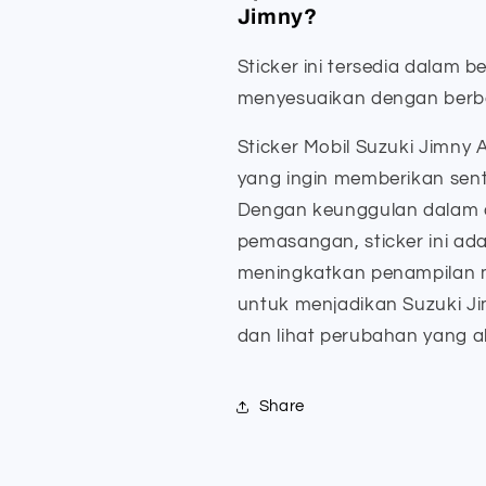
Jimny?
Sticker ini tersedia dalam 
menyesuaikan dengan berba
Sticker Mobil Suzuki Jimny A
yang ingin memberikan sen
Dengan keunggulan dalam d
pemasangan, sticker ini ada
meningkatkan penampilan 
untuk menjadikan Suzuki Ji
dan lihat perubahan yang
Share