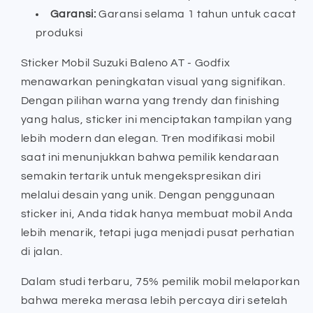
Garansi:
Garansi selama 1 tahun untuk cacat
produksi
Sticker Mobil Suzuki Baleno AT - Godfix
menawarkan peningkatan visual yang signifikan.
Dengan pilihan warna yang trendy dan finishing
yang halus, sticker ini menciptakan tampilan yang
lebih modern dan elegan. Tren modifikasi mobil
saat ini menunjukkan bahwa pemilik kendaraan
semakin tertarik untuk mengekspresikan diri
melalui desain yang unik. Dengan penggunaan
sticker ini, Anda tidak hanya membuat mobil Anda
lebih menarik, tetapi juga menjadi pusat perhatian
di jalan.
Dalam studi terbaru, 75% pemilik mobil melaporkan
bahwa mereka merasa lebih percaya diri setelah