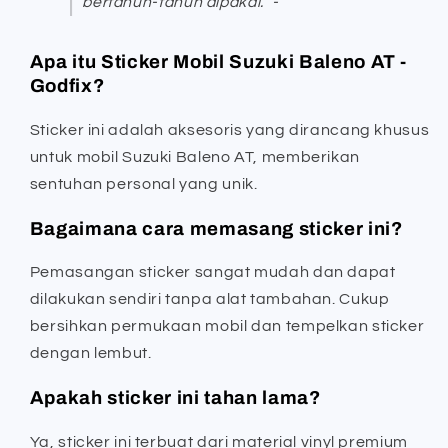
bertahun-tahun dipakai.” -
Apa itu Sticker Mobil Suzuki Baleno AT -
Godfix?
Sticker ini adalah aksesoris yang dirancang khusus
untuk mobil Suzuki Baleno AT, memberikan
sentuhan personal yang unik.
Bagaimana cara memasang sticker ini?
Pemasangan sticker sangat mudah dan dapat
dilakukan sendiri tanpa alat tambahan. Cukup
bersihkan permukaan mobil dan tempelkan sticker
dengan lembut.
Apakah sticker ini tahan lama?
Ya, sticker ini terbuat dari material vinyl premium