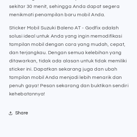
sekitar 30 menit, sehingga Anda dapat segera
menikmati penampilan baru mobil Anda.
Sticker Mobil Suzuki Baleno AT - Godfix adalah
solusi ideal untuk Anda yang ingin memodifikasi
tampilan mobil dengan cara yang mudah, cepat,
dan terjangkau. Dengan semua kelebihan yang
ditawarkan, tidak ada alasan untuk tidak memiliki
sticker ini. Dapatkan sekarang juga dan ubah
tampilan mobil Anda menjadi lebih menarik dan
penuh gaya! Pesan sekarang dan buktikan sendiri
kehebatannya!
Share