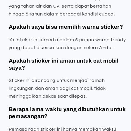
yang tahan air dan UV, serta dapat bertahan
hingga 5 tahun dalam berbagai kondisi cuaca.
Apakah saya bisa memilih warna sticker?
Ya, sticker ini tersedia dalam 5 pilihan warna trendy
yang dapat disesuaikan dengan selera Anda.
Apakah sticker ini aman untuk cat mobil
saya?
Sticker ini dirancang untuk menjadi ramah
lingkungan dan aman bagi cat mobil, tidak
meninggalkan bekas saat dilepas.
Berapa lama waktu yang dibutuhkan untuk
pemasangan?
Pemasangan sticker ini hanya memakan waktu