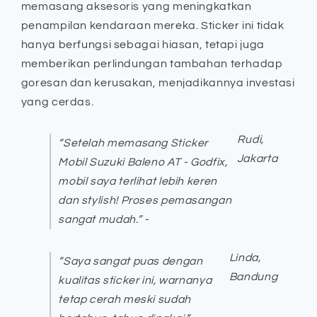
memasang aksesoris yang meningkatkan
penampilan kendaraan mereka. Sticker ini tidak
hanya berfungsi sebagai hiasan, tetapi juga
memberikan perlindungan tambahan terhadap
goresan dan kerusakan, menjadikannya investasi
yang cerdas.
Rudi,
“Setelah memasang Sticker
Jakarta
Mobil Suzuki Baleno AT - Godfix,
mobil saya terlihat lebih keren
dan stylish! Proses pemasangan
sangat mudah.” -
Linda,
“Saya sangat puas dengan
Bandung
kualitas sticker ini, warnanya
tetap cerah meski sudah