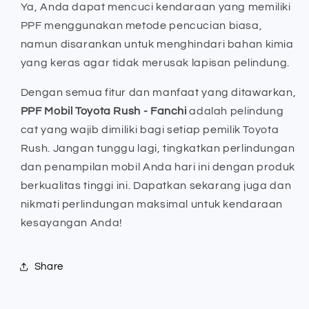
Ya, Anda dapat mencuci kendaraan yang memiliki
PPF menggunakan metode pencucian biasa,
namun disarankan untuk menghindari bahan kimia
yang keras agar tidak merusak lapisan pelindung.
Dengan semua fitur dan manfaat yang ditawarkan,
PPF Mobil Toyota Rush - Fanchi
adalah pelindung
cat yang wajib dimiliki bagi setiap pemilik Toyota
Rush. Jangan tunggu lagi, tingkatkan perlindungan
dan penampilan mobil Anda hari ini dengan produk
berkualitas tinggi ini. Dapatkan sekarang juga dan
nikmati perlindungan maksimal untuk kendaraan
kesayangan Anda!
Share