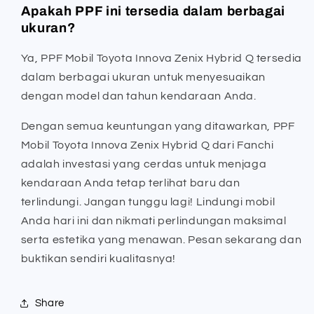
Apakah PPF ini tersedia dalam berbagai
ukuran?
Ya, PPF Mobil Toyota Innova Zenix Hybrid Q tersedia
dalam berbagai ukuran untuk menyesuaikan
dengan model dan tahun kendaraan Anda.
Dengan semua keuntungan yang ditawarkan, PPF
Mobil Toyota Innova Zenix Hybrid Q dari Fanchi
adalah investasi yang cerdas untuk menjaga
kendaraan Anda tetap terlihat baru dan
terlindungi. Jangan tunggu lagi! Lindungi mobil
Anda hari ini dan nikmati perlindungan maksimal
serta estetika yang menawan. Pesan sekarang dan
buktikan sendiri kualitasnya!
Share