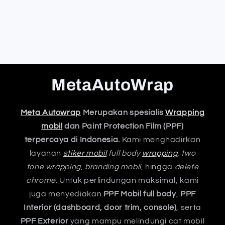
MetaAutoWrap
Meta Autowrap
Merupakan spesialis
Wrapping
mobil
dan Paint Protection Film (PPF)
terpercaya di Indonesia.
Kami menghadirkan
layanan
stiker mobil
full body
wrapping
,
two
tone wrapping
,
branding mobil
, hingga
delete
chrome
. Untuk perlindungan maksimal, kami
juga menyediakan
PPF Mobil full body
,
PPF
Interior (dashboard, door trim, console)
, serta
PPF Exterior
yang mampu melindungi cat mobil