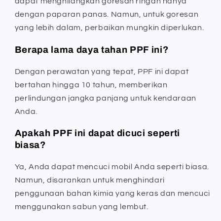
dapat menghilangkan goresan ringan hanya
dengan paparan panas. Namun, untuk goresan
yang lebih dalam, perbaikan mungkin diperlukan.
Berapa lama daya tahan PPF ini?
Dengan perawatan yang tepat, PPF ini dapat
bertahan hingga 10 tahun, memberikan
perlindungan jangka panjang untuk kendaraan
Anda.
Apakah PPF ini dapat dicuci seperti
biasa?
Ya, Anda dapat mencuci mobil Anda seperti biasa.
Namun, disarankan untuk menghindari
penggunaan bahan kimia yang keras dan mencuci
menggunakan sabun yang lembut.