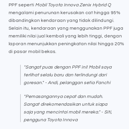
PPF seperti
Mobil Toyota Innova Zenix Hybrid Q
mengalami penurunan kerusakan cat hingga 95%
dibandingkan kendaraan yang tidak dilindungi.
Selain itu, kendaraan yang menggunakan PPF juga
memiliki nilai jual kembali yang lebih tinggi, dengan
laporan menunjukkan peningkatan nilai hingga 20%
di pasar mobil bekas.
"Sangat puas dengan PPF ini! Mobil saya
terlihat selalu baru dan terlindungi dari
goresan." - Andi, pelanggan setia Fanchi
"Pemasangannya cepat dan mudah.
Sangat direkomendasikan untuk siapa
saja yang mencintai mobil mereka." - Siti,
pengguna Toyota Innova