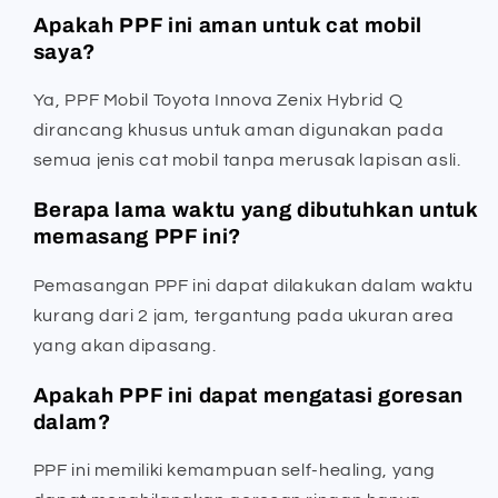
Apakah PPF ini aman untuk cat mobil
saya?
Ya, PPF Mobil Toyota Innova Zenix Hybrid Q
dirancang khusus untuk aman digunakan pada
semua jenis cat mobil tanpa merusak lapisan asli.
Berapa lama waktu yang dibutuhkan untuk
memasang PPF ini?
Pemasangan PPF ini dapat dilakukan dalam waktu
kurang dari 2 jam, tergantung pada ukuran area
yang akan dipasang.
Apakah PPF ini dapat mengatasi goresan
dalam?
PPF ini memiliki kemampuan self-healing, yang