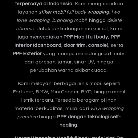
terpercaya di Indonesia.
Kami menghadirkan
layanan
stiker mobil
full body
wrapping
,
two
tone wrapping
,
branding mobil
, hingga
delete
chrome
. Untuk perlindungan maksimal, kami
juga menyediakan
PPF Mobil full body
,
PPF
Interior (dashboard, door trim, console)
, serta
PPF Exterior
yang mampu melindungi cat mobil
dari goresan, jamur, sinar UV, hingga
perubahan warna akibat cuaca.
Kami melayani berbagai jenis mobil seperti
Fortuner, BMW, Mini Cooper, BYD, hingga mobil
listrik terbaru. Tersedia beragam pilihan
material berkualitas, mulai dari
vinyl wrapping
premium
hingga
PPF dengan teknologi self-
healing
.