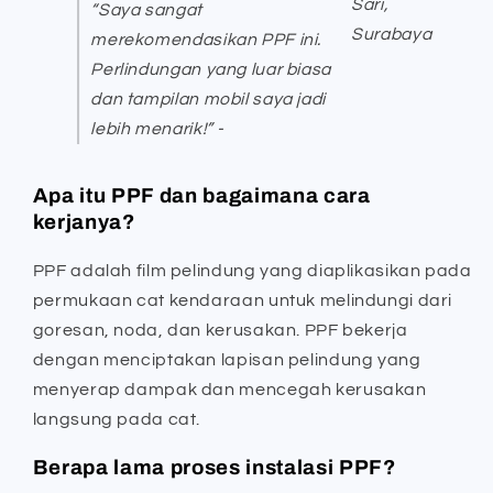
Sari,
“Saya sangat
Surabaya
merekomendasikan PPF ini.
Perlindungan yang luar biasa
dan tampilan mobil saya jadi
lebih menarik!” -
Apa itu PPF dan bagaimana cara
kerjanya?
PPF adalah film pelindung yang diaplikasikan pada
permukaan cat kendaraan untuk melindungi dari
goresan, noda, dan kerusakan. PPF bekerja
dengan menciptakan lapisan pelindung yang
menyerap dampak dan mencegah kerusakan
langsung pada cat.
Berapa lama proses instalasi PPF?