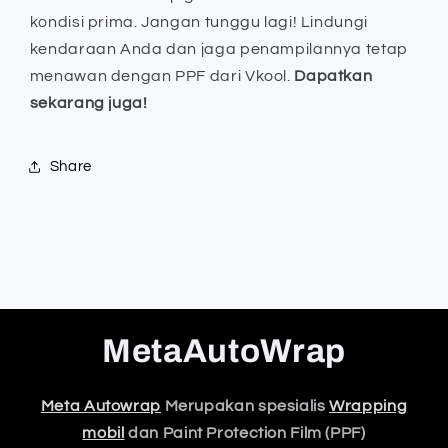
kondisi prima. Jangan tunggu lagi! Lindungi
kendaraan Anda dan jaga penampilannya tetap
menawan dengan PPF dari Vkool.
Dapatkan
sekarang juga!
Share
MetaAutoWrap
Meta Autowrap
Merupakan spesialis
Wrapping
mobil
dan Paint Protection Film (PPF)