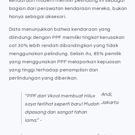
kendaraan modern memilih pelindung ini sebagai
bagian dari perawatan kendaraan mereka, bukan
hanya sebagai aksesori.
Data menunjukkan bahwa kendaraan yang
dilindungi dengan PPF memiliki tingkat kerusakan
cat 30% lebih rendah dibandingkan yang tidak
menggunakan pelindung. Selain itu, 85% pemilik
yang menggunakan PPF melaporkan kepuasan
yang tinggi terhadap penampilan dan
perlindungan yang diberikan.
Andi,
“PPF dari Vkool membuat Hilux
Jakarta
saya terlihat seperti baru! Mudah
dipasang dan sangat tahan
lama.” -