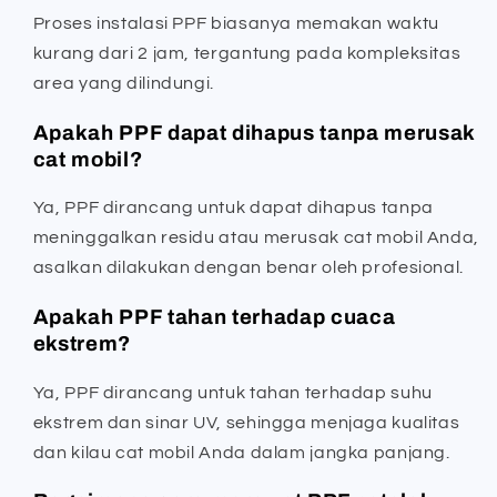
Proses instalasi PPF biasanya memakan waktu
kurang dari 2 jam, tergantung pada kompleksitas
area yang dilindungi.
Apakah PPF dapat dihapus tanpa merusak
cat mobil?
Ya, PPF dirancang untuk dapat dihapus tanpa
meninggalkan residu atau merusak cat mobil Anda,
asalkan dilakukan dengan benar oleh profesional.
Apakah PPF tahan terhadap cuaca
ekstrem?
Ya, PPF dirancang untuk tahan terhadap suhu
ekstrem dan sinar UV, sehingga menjaga kualitas
dan kilau cat mobil Anda dalam jangka panjang.