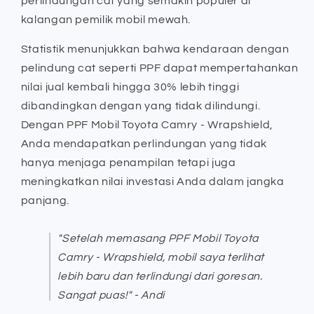
perlindungan cat yang semakin populer di
kalangan pemilik mobil mewah.
Statistik menunjukkan bahwa kendaraan dengan
pelindung cat seperti PPF dapat mempertahankan
nilai jual kembali hingga 30% lebih tinggi
dibandingkan dengan yang tidak dilindungi.
Dengan PPF Mobil Toyota Camry - Wrapshield,
Anda mendapatkan perlindungan yang tidak
hanya menjaga penampilan tetapi juga
meningkatkan nilai investasi Anda dalam jangka
panjang.
"Setelah memasang PPF Mobil Toyota
Camry - Wrapshield, mobil saya terlihat
lebih baru dan terlindungi dari goresan.
Sangat puas!" - Andi