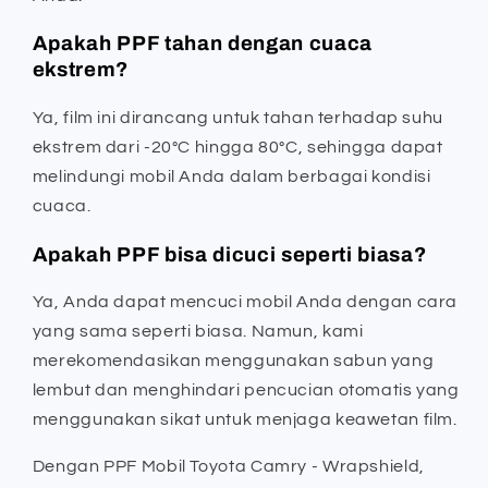
Apakah PPF tahan dengan cuaca
ekstrem?
Ya, film ini dirancang untuk tahan terhadap suhu
ekstrem dari -20°C hingga 80°C, sehingga dapat
melindungi mobil Anda dalam berbagai kondisi
cuaca.
Apakah PPF bisa dicuci seperti biasa?
Ya, Anda dapat mencuci mobil Anda dengan cara
yang sama seperti biasa. Namun, kami
merekomendasikan menggunakan sabun yang
lembut dan menghindari pencucian otomatis yang
menggunakan sikat untuk menjaga keawetan film.
Dengan PPF Mobil Toyota Camry - Wrapshield,