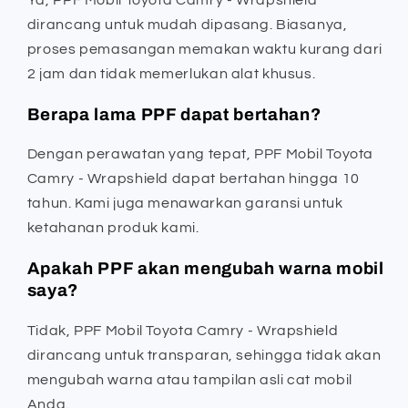
dirancang untuk mudah dipasang. Biasanya,
proses pemasangan memakan waktu kurang dari
2 jam dan tidak memerlukan alat khusus.
Berapa lama PPF dapat bertahan?
Dengan perawatan yang tepat, PPF Mobil Toyota
Camry - Wrapshield dapat bertahan hingga 10
tahun. Kami juga menawarkan garansi untuk
ketahanan produk kami.
Apakah PPF akan mengubah warna mobil
saya?
Tidak, PPF Mobil Toyota Camry - Wrapshield
dirancang untuk transparan, sehingga tidak akan
mengubah warna atau tampilan asli cat mobil
Anda.