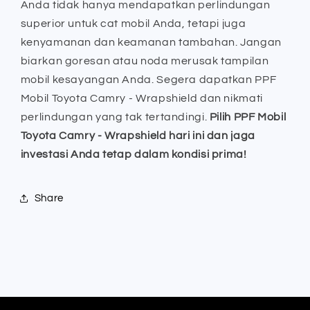
Anda tidak hanya mendapatkan perlindungan
superior untuk cat mobil Anda, tetapi juga
kenyamanan dan keamanan tambahan. Jangan
biarkan goresan atau noda merusak tampilan
mobil kesayangan Anda. Segera dapatkan PPF
Mobil Toyota Camry - Wrapshield dan nikmati
perlindungan yang tak tertandingi.
Pilih PPF Mobil
Toyota Camry - Wrapshield hari ini dan jaga
investasi Anda tetap dalam kondisi prima!
Share