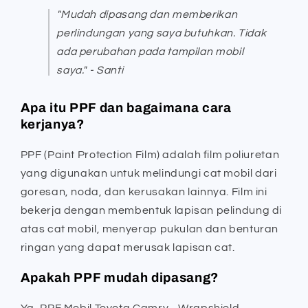
"Mudah dipasang dan memberikan
perlindungan yang saya butuhkan. Tidak
ada perubahan pada tampilan mobil
saya." - Santi
Apa itu PPF dan bagaimana cara
kerjanya?
PPF (Paint Protection Film) adalah film poliuretan
yang digunakan untuk melindungi cat mobil dari
goresan, noda, dan kerusakan lainnya. Film ini
bekerja dengan membentuk lapisan pelindung di
atas cat mobil, menyerap pukulan dan benturan
ringan yang dapat merusak lapisan cat.
Apakah PPF mudah dipasang?
Ya, PPF Mobil Toyota Camry - Wrapshield