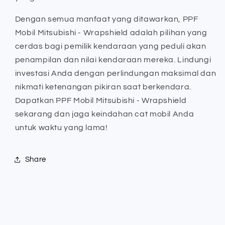
Dengan semua manfaat yang ditawarkan, PPF
Mobil Mitsubishi - Wrapshield adalah pilihan yang
cerdas bagi pemilik kendaraan yang peduli akan
penampilan dan nilai kendaraan mereka. Lindungi
investasi Anda dengan perlindungan maksimal dan
nikmati ketenangan pikiran saat berkendara.
Dapatkan PPF Mobil Mitsubishi - Wrapshield
sekarang dan jaga keindahan cat mobil Anda
untuk waktu yang lama!
Share