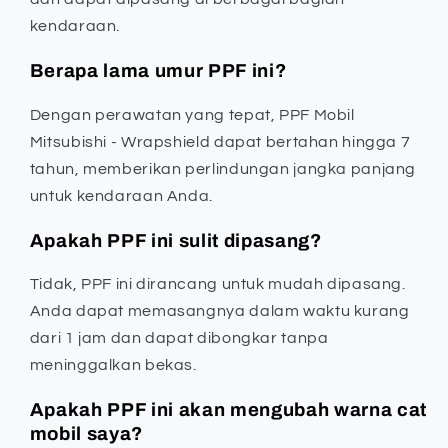
kendaraan.
Berapa lama umur PPF ini?
Dengan perawatan yang tepat, PPF Mobil
Mitsubishi - Wrapshield dapat bertahan hingga 7
tahun, memberikan perlindungan jangka panjang
untuk kendaraan Anda.
Apakah PPF ini sulit dipasang?
Tidak, PPF ini dirancang untuk mudah dipasang.
Anda dapat memasangnya dalam waktu kurang
dari 1 jam dan dapat dibongkar tanpa
meninggalkan bekas.
Apakah PPF ini akan mengubah warna cat
mobil saya?