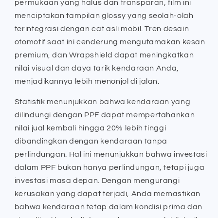
permukaan yang halus dan transparan, film ini
menciptakan tampilan glossy yang seolah-olah
terintegrasi dengan cat asli mobil. Tren desain
otomotif saat ini cenderung mengutamakan kesan
premium, dan Wrapshield dapat meningkatkan
nilai visual dan daya tarik kendaraan Anda,
menjadikannya lebih menonjol di jalan.
Statistik menunjukkan bahwa kendaraan yang
dilindungi dengan PPF dapat mempertahankan
nilai jual kembali hingga 20% lebih tinggi
dibandingkan dengan kendaraan tanpa
perlindungan. Hal ini menunjukkan bahwa investasi
dalam PPF bukan hanya perlindungan, tetapi juga
investasi masa depan. Dengan mengurangi
kerusakan yang dapat terjadi, Anda memastikan
bahwa kendaraan tetap dalam kondisi prima dan