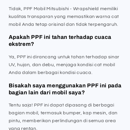
Tidak, PPF Mobil Mitsubishi - Wrapshield memiliki
kualitas transparan yang memastikan warna cat
mobil Anda tetap orisinal dan tidak terpengaruh.
Apakah PPF ini tahan terhadap cuaca
ekstrem?
Ya, PPF ini dirancang untuk tahan terhadap sinar
UV, hujan, dan debu, menjaga kondisi cat mobil
Anda dalam berbagai kondisi cuaca.
Bisakah saya menggunakan PPF ini pada
bagian lain dari mobil saya?
Tentu saja! PPF ini dapat dipasang di berbagai
bagian mobil, termasuk bumper, kap mesin, dan
pintu, memberikan perlindungan di semua area
yang rentan.