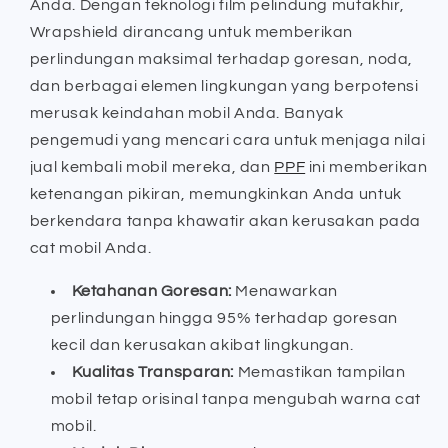
Anda. Dengan teknologi film pelindung mutakhir,
Wrapshield dirancang untuk memberikan
perlindungan maksimal terhadap goresan, noda,
dan berbagai elemen lingkungan yang berpotensi
merusak keindahan mobil Anda. Banyak
pengemudi yang mencari cara untuk menjaga nilai
jual kembali mobil mereka, dan
PPF
ini memberikan
ketenangan pikiran, memungkinkan Anda untuk
berkendara tanpa khawatir akan kerusakan pada
cat mobil Anda.
Ketahanan Goresan:
Menawarkan
perlindungan hingga 95% terhadap goresan
kecil dan kerusakan akibat lingkungan.
Kualitas Transparan:
Memastikan tampilan
mobil tetap orisinal tanpa mengubah warna cat
mobil.