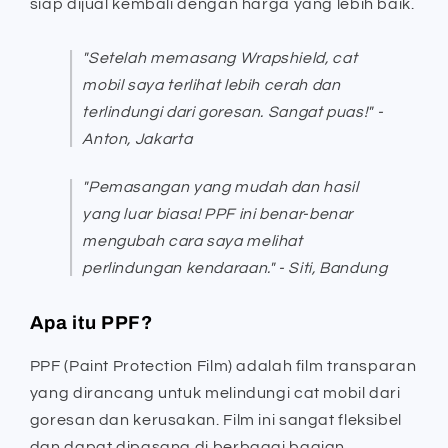
siap dijual kembali dengan harga yang lebih baik.
"Setelah memasang Wrapshield, cat
mobil saya terlihat lebih cerah dan
terlindungi dari goresan. Sangat puas!" -
Anton, Jakarta
"Pemasangan yang mudah dan hasil
yang luar biasa! PPF ini benar-benar
mengubah cara saya melihat
perlindungan kendaraan." -
Siti, Bandung
Apa itu PPF?
PPF (Paint Protection Film) adalah film transparan
yang dirancang untuk melindungi cat mobil dari
goresan dan kerusakan. Film ini sangat fleksibel
dan dapat dipasang di berbagai bagian