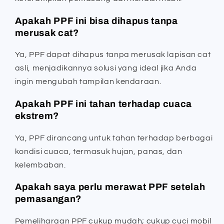
Apakah PPF ini bisa dihapus tanpa
merusak cat?
Ya, PPF dapat dihapus tanpa merusak lapisan cat
asli, menjadikannya solusi yang ideal jika Anda
ingin mengubah tampilan kendaraan.
Apakah PPF ini tahan terhadap cuaca
ekstrem?
Ya, PPF dirancang untuk tahan terhadap berbagai
kondisi cuaca, termasuk hujan, panas, dan
kelembaban.
Apakah saya perlu merawat PPF setelah
pemasangan?
Pemeliharaan PPF cukup mudah; cukup cuci mobil