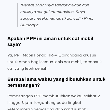
"Pemasangannya sangat mudah dan
hasilnya sangat memuaskan. Saya
sangat merekomendasikannya!" - Rina,
Surabaya
Apakah PPF ini aman untuk cat mobil
saya?
Ya, PPF Mobil Honda HR-V E dirancang khusus
untuk aman bagi semua jenis cat mobil, termasuk
cat yang lebih sensitif.
Berapa lama waktu yang dibutuhkan untuk
pemasangan?
Pemasangan PPF membutuhkan waktu sekitar 2
hingga 3 jam, tergantung pada tingkat
keterampilan pemasang dan kondisi mobil.