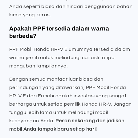
Anda seperti biasa dan hindari penggunaan bahan
kimia yang keras.
Apakah PPF tersedia dalam warna
berbeda?
PPF Mobil Honda HR-V E umumnya tersedia dalam
warna jernih untuk melindungi cat asli tanpa
mengubah tampilannya.
Dengan semua manfaat luar biasa dan
perlindungan yang ditawarkan, PPF Mobil Honda
HR-V E dari Fanchi adalah investasi yang sangat
berharga untuk setiap pemilik Honda HR-V. Jangan
tunggu lebih lama untuk melindungi mobil
kesayangan Anda.
Pesan sekarang dan jadikan
mobil Anda tampak baru setiap hari!