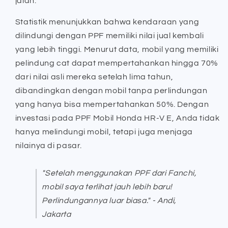
jalan.
Statistik menunjukkan bahwa kendaraan yang
dilindungi dengan PPF memiliki nilai jual kembali
yang lebih tinggi. Menurut data, mobil yang memiliki
pelindung cat dapat mempertahankan hingga 70%
dari nilai asli mereka setelah lima tahun,
dibandingkan dengan mobil tanpa perlindungan
yang hanya bisa mempertahankan 50%. Dengan
investasi pada PPF Mobil Honda HR-V E, Anda tidak
hanya melindungi mobil, tetapi juga menjaga
nilainya di pasar.
"Setelah menggunakan PPF dari Fanchi,
mobil saya terlihat jauh lebih baru!
Perlindungannya luar biasa." - Andi,
Jakarta