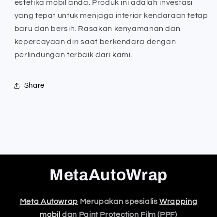
estetika mobil anda. Produk ini adalah investasi
yang tepat untuk menjaga interior kendaraan tetap
baru dan bersih. Rasakan kenyamanan dan
kepercayaan diri saat berkendara dengan
perlindungan terbaik dari kami.
Share
MetaAutoWrap
Meta Autowrap
Merupakan spesialis
Wrapping
mobil
dan Paint Protection Film (PPF)